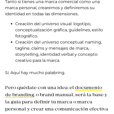
Tanto si tienes una marca comercial como una
marca personal, crearemos y definiremos su
identidad en todas las dimensiones.
Creación del universo visual: logotipo,
conceptualización gráfica, guidelines, estilo
fotográfico.
Creación del universo conceptual: naming,
tagline, claims y mensajes de marca,
storytelling, identidad verbal y concepto
creativo para la marca.
Sí. Aquí hay mucho palabring.
Pero quédate con una idea: el
documento
de branding
, o brand manual, será la base y
la guía para definir tu marca o marca
personal y crear una comunicación efectiva