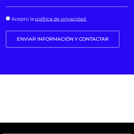
Acepto la
política de privacidad.
ENVIAR INFORMACIÓN Y CONTACTAR