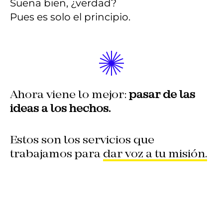
Suena bien, ¿verdad?
Pues es solo el principio.
Ahora viene lo mejor:
pasar de las
ideas a los hechos.
Estos son los servicios que
trabajamos para
dar voz a tu misión.