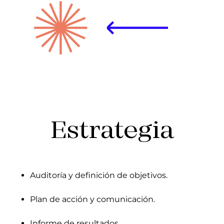
Estrategia
Auditoría y definición de objetivos.
Plan de acción y comunicación.
Informe de resultados.