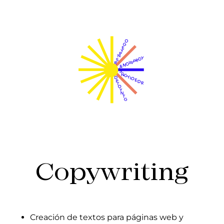
Copywriting
Creación de textos para páginas web y