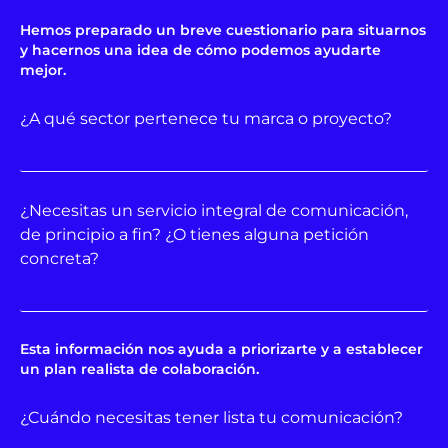
Hemos preparado un breve cuestionario para situarnos
y hacernos una idea de cómo podemos ayudarte
mejor.
¿A qué sector pertenece tu marca o proyecto?
¿Necesitas un servicio integral de comunicación,
de principio a fin? ¿O tienes alguna petición
concreta?
Esta información nos ayuda a priorizarte y a establecer
un plan realista de colaboración.
¿Cuándo necesitas tener lista tu comunicación?