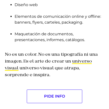
Diseño web
Elementos de comunicación online y offline:
banners, flyers, carteles, packaging.
Maquetación de documentos,
presentaciones, informes, catálogos.
No es un color. No es una tipografía ni una
imagen. Es el arte de crear un
universo
visual
universo visual que atrapa,
sorprende e inspira.
PIDE INFO