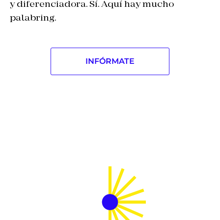
y diferenciadora. Sí. Aquí hay mucho
palabring.
INFÓRMATE