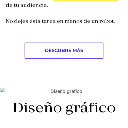
de tu audiencia.
No dejes esta tarea en manos de un robot.
DESCUBRE MÁS
Diseño gráfico