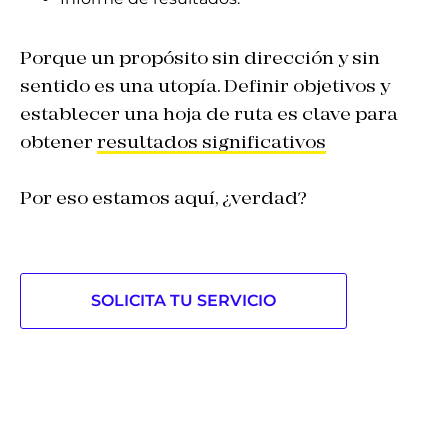
Porque un propósito sin dirección y sin
sentido es una utopía. Definir objetivos y
establecer una hoja de ruta es clave para
obtener
resultados significativos
Por eso estamos aquí, ¿verdad?
SOLICITA TU SERVICIO