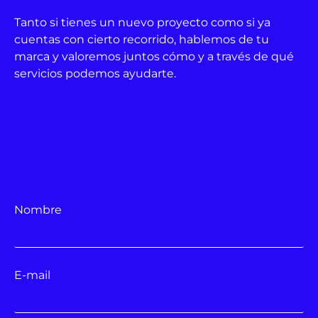
Tanto si tienes un nuevo proyecto como si ya
cuentas con cierto recorrido, hablemos de tu
marca y valoremos juntos cómo y a través de qué
servicios podemos ayudarte.
Nombre
E-mail