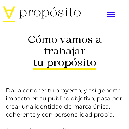
Cómo vamos a
trabajar
tu propósito
Dar a conocer tu proyecto, y así generar
impacto en tu público objetivo, pasa por
crear una identidad de marca única,
coherente y con personalidad propia.