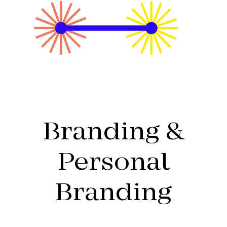
Branding &
Personal
Branding