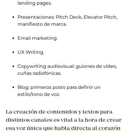
landing pages.
Presentaciones: Pitch Deck, Elevator Pitch,
manifiesto de marca.
Email marketing.
UX Writing.
Copywriting audiovisual: guiones de vídeo,
cuñas radiofónicas.
Blog: primeros posts para definir un
estilo/tono de voz.
La creación de contenidos y textos para
distintos canales es vital a la hora de crear
esa voz única que
habla directa al corazón