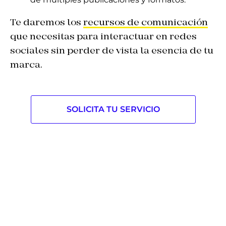
Te daremos los
recursos de comunicación
que necesitas para interactuar en redes
sociales sin perder de vista la esencia de tu
marca.
SOLICITA TU SERVICIO