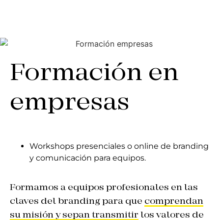
Formación en
empresas
Workshops presenciales o online de branding
y comunicación para equipos.
Formamos a equipos profesionales en las
claves del branding para que
comprendan
su misión y sepan transmitir
los valores de